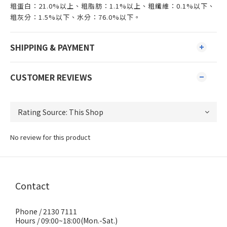
粗蛋白：21.0%以上、粗脂肪：1.1%以上、粗纖維：0.1%以下、
粗灰分：1.5%以下、水分：76.0%以下。
SHIPPING & PAYMENT
CUSTOMER REVIEWS
No review for this product
Contact
Phone / 2130 7111
Hours / 09:00~18:00(Mon.-Sat.)