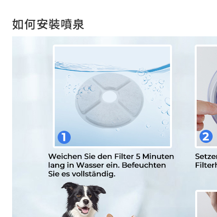
如何安裝噴泉