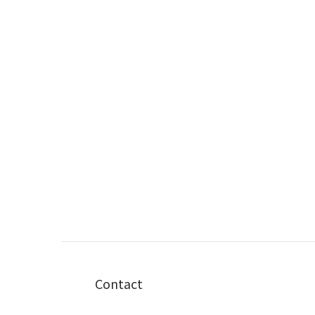
Contact