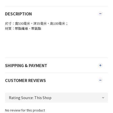
DESCRIPTION
尺寸：寬530毫米，深35毫米，高100毫米；
材質：聚酯纖維、聚氨酯
SHIPPING & PAYMENT
CUSTOMER REVIEWS
No review for this product