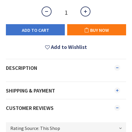
ADD TO CART
BUY NOW
Add to Wishlist
DESCRIPTION
SHIPPING & PAYMENT
CUSTOMER REVIEWS