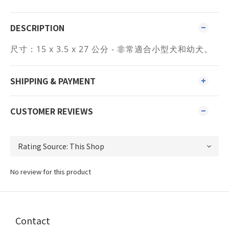
DESCRIPTION
尺寸：15 x 3.5 x 27 公分 - 非常適合小型犬和幼犬。
SHIPPING & PAYMENT
CUSTOMER REVIEWS
No review for this product
Contact