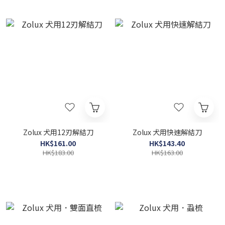
Zolux 犬用12刃解結刀
Zolux 犬用快速解結刀
HK$161.00
HK$143.40
HK$183.00
HK$163.00