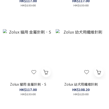
HK$117.00
HK$117.00
HK$133.00
HK$133.00
Zolux 貓用 金屬針刷．S
Zolux 幼犬用纖維針刷
HK$117.00
HK$108.20
HK$133.00
HK$123.00