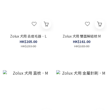
Zolux 犬用 去底毛器．L
Zolux 犬用 雙面解結梳 M
HK$205.00
HK$161.00
HK$233.00
HK$183.00