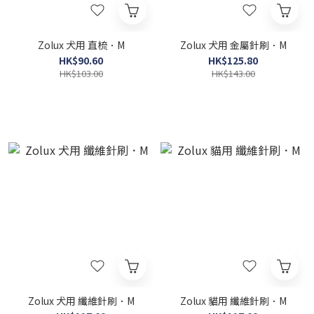
Zolux 犬用 直梳．M
Zolux 犬用 金屬針刷．M
HK$90.60
HK$125.80
HK$103.00
HK$143.00
Zolux 犬用 纖維針刷．M
Zolux 貓用 纖維針刷．M