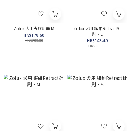
Zolux 犬用去底毛器 M
Zolux 犬用 纖維Retract針
刷．L
HK$178.60
HK$203.00
HK$143.40
HK$163.00