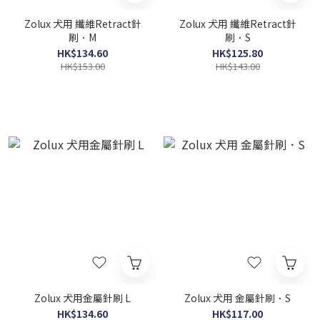
Zolux 犬用 纖維Retract針
Zolux 犬用 纖維Retract針
刷．M
刷．S
HK$134.60
HK$125.80
HK$153.00
HK$143.00
Zolux 犬用金屬針刷 L
Zolux 犬用 金屬針刷．S
HK$134.60
HK$117.00