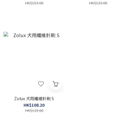
HK$153.00
HK$133.00
Zolux 犬用纖維針刷 S
HK$108.20
HK$123.00