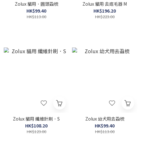
Zolux 貓用．圓頭蝨梳
Zolux 貓用 去底毛器 M
HK$99.40
HK$196.20
HK$113.00
HK$223.00
Zolux 貓用 纖維針刷．S
Zolux 幼犬用去蝨梳
HK$108.20
HK$99.40
HK$123.00
HK$113.00