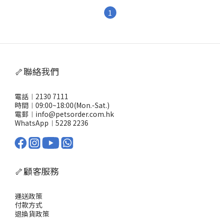
1
🦴聯絡我們
電話︱2130 7111
時間︱09:00~18:00(Mon.-Sat.)
電郵︱info@petsorder.com.hk
WhatsApp︱
5228 2236
🦴顧客服務
運送政策
付款方式
退換貨政策