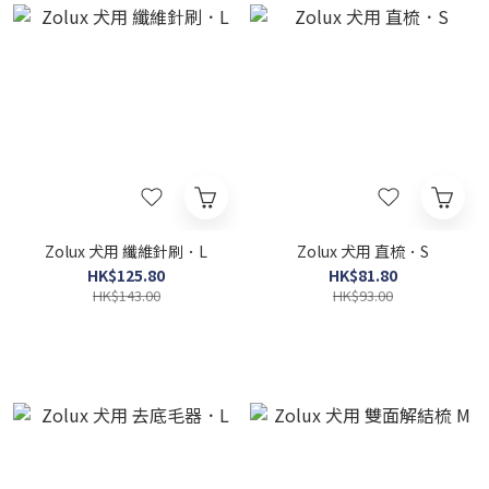
Zolux 犬用 纖維針刷．L
Zolux 犬用 直梳．S
HK$125.80
HK$81.80
HK$143.00
HK$93.00