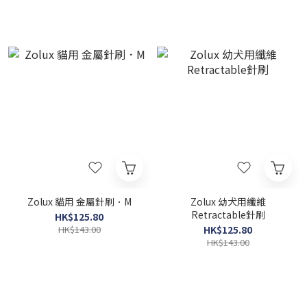
Zolux 貓用 金屬針刷．M
Zolux 幼犬用纖維
Retractable針刷
HK$125.80
HK$143.00
HK$125.80
HK$143.00