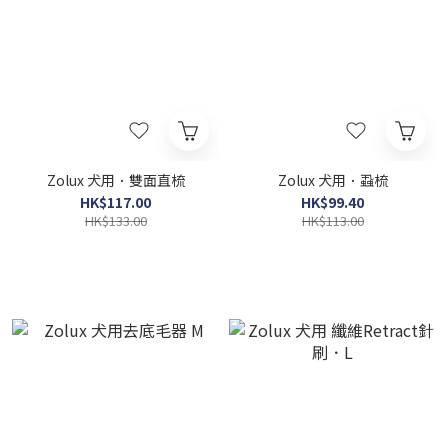
Zolux 犬用．雙面直梳
Zolux 犬用．蝨梳
HK$117.00
HK$99.40
HK$133.00
HK$113.00