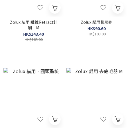
Zolux 貓用 纖維Retract針
Zolux 貓用橡膠刷
刷．M
HK$90.60
HK$143.40
HK$103.00
HK$163.00