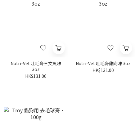
Nutri-Vet 吐毛膏三文魚味
Nutri-Vet 吐毛膏雞肉味 3oz
3oz
HK$131.00
HK$131.00