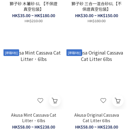
獅子砂 木薯砂 6L 【不保證
獅子砂 三合一混合砂6L【不
真空包裝】
保證真空包裝】
HK$35.00 ~ HK$180.00
HK$30.00 ~ HK$150.00
HK$210.00
HK$180.00
[原箱6包]
[原箱6包]
Akusa Mint Cassava Cat
Akusa Original Cassava
Litter．6lbs
Cat Litter 6lbs
HK$58.00 ~ HK$238.00
HK$58.00 ~ HK$238.00