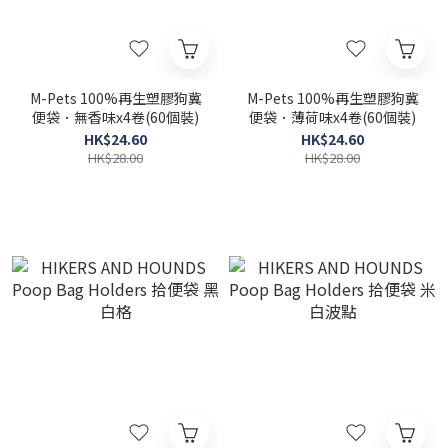
M-Pets 100%再生塑膠狗冀
M-Pets 100%再生塑膠狗冀
便袋．無香味x4卷(60個裝)
便袋．薄荷味x4卷(60個裝)
HK$24.60
HK$24.60
HK$28.00
HK$28.00