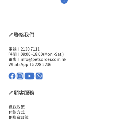
1
🦴聯絡我們
電話︱2130 7111
時間︱09:00~18:00(Mon.-Sat.)
電郵︱info@petsorder.com.hk
WhatsApp︱
5228 2236
🦴顧客服務
運送政策
付款方式
退換貨政策