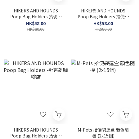
HIKERS AND HOUNDS
HIKERS AND HOUNDS
Poop Bag Holders 拾便袋
Poop Bag Holders 拾便袋
黑白格
米白波點
HK$58.00
HK$58.00
HK$80.00
HK$80.00
HIKERS AND HOUNDS
M-Pets 拾便袋連盒 顏色隨
Poop Bag Holders 拾便袋
機 (2x15個)