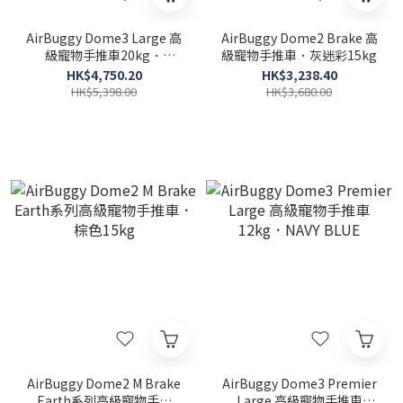
AirBuggy Dome3 Large 高
AirBuggy Dome2 Brake 高
級寵物手推車20kg．
級寵物手推車．灰迷彩15kg
VIOLET STONE
HK$4,750.20
HK$3,238.40
HK$5,398.00
HK$3,680.00
AirBuggy Dome2 M Brake
AirBuggy Dome3 Premier
Earth系列高級寵物手推
Large 高級寵物手推車