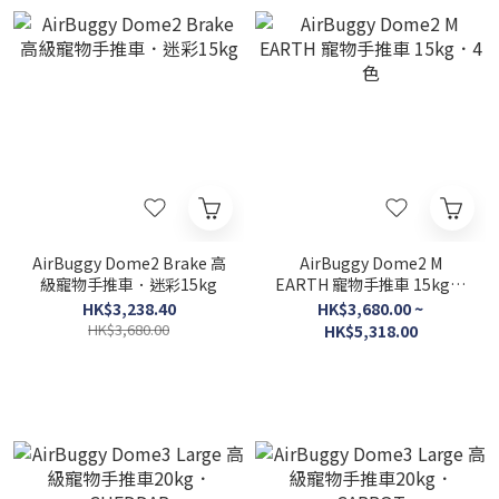
AirBuggy Dome2 Brake 高
AirBuggy Dome2 M
級寵物手推車．迷彩15kg
EARTH 寵物手推車 15kg．
4色
HK$3,238.40
HK$3,680.00 ~
HK$3,680.00
HK$5,318.00